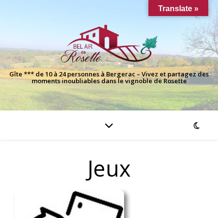
Translate »
Gîte *** de 10 à 24 personnes à Bergerac – Vivez et partagez des
moments inoubliables dans le vignoble de Rosette
Jeux