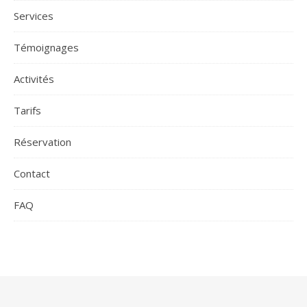
Services
Témoignages
Activités
Tarifs
Réservation
Contact
FAQ