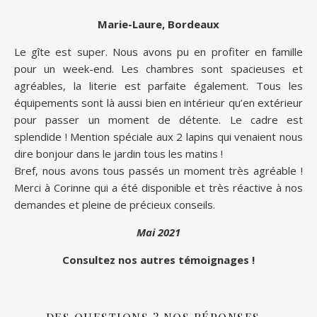
Marie-Laure, Bordeaux
Le gîte est super. Nous avons pu en profiter en famille
pour un week-end. Les chambres sont spacieuses et
agréables, la literie est parfaite également. Tous les
équipements sont là aussi bien en intérieur qu’en extérieur
pour passer un moment de détente. Le cadre est
splendide ! Mention spéciale aux 2 lapins qui venaient nous
dire bonjour dans le jardin tous les matins !
Bref, nous avons tous passés un moment très agréable !
Merci à Corinne qui a été disponible et très réactive à nos
demandes et pleine de précieux conseils.
Mai 2021
Consultez nos autres témoignages !