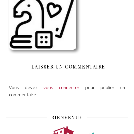
LAISSER UN COMMENTAIRE
Vous devez
vous connecter
pour publier un
commentaire.
BIENVENUE