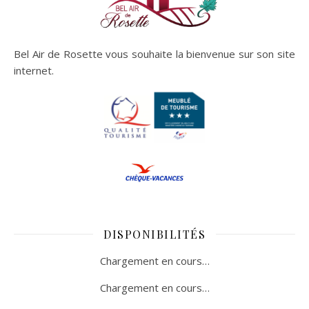
Bel Air de Rosette vous souhaite la bienvenue sur son site
internet.
DISPONIBILITÉS
Chargement en cours…
Chargement en cours…