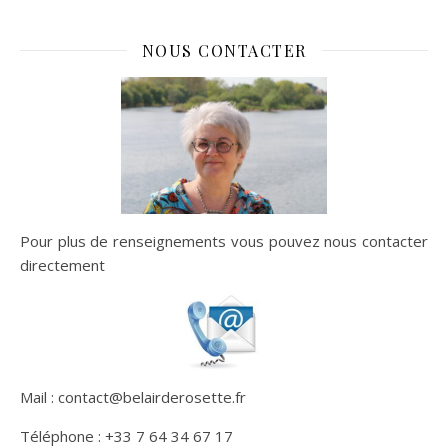
NOUS CONTACTER
Pour plus de renseignements vous pouvez nous contacter
directement
Mail : contact@belairderosette.fr
Téléphone : +33 7 64 34 67 17