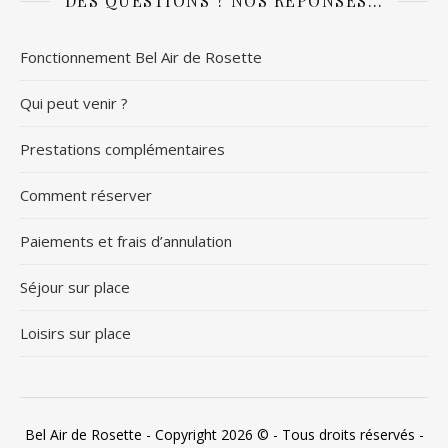
DES QUESTIONS ? NOS RÉPONSES…
Fonctionnement Bel Air de Rosette
Qui peut venir ?
Prestations complémentaires
Comment réserver
Paiements et frais d’annulation
Séjour sur place
Loisirs sur place
Bel Air de Rosette - Copyright 2026 © - Tous droits réservés -