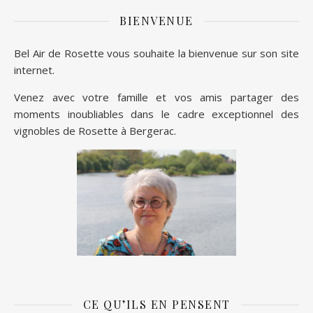
BIENVENUE
Bel Air de Rosette vous souhaite la bienvenue sur son site
internet.
Venez avec votre famille et vos amis partager des
moments inoubliables dans le cadre exceptionnel des
vignobles de Rosette à Bergerac.
CE QU’ILS EN PENSENT