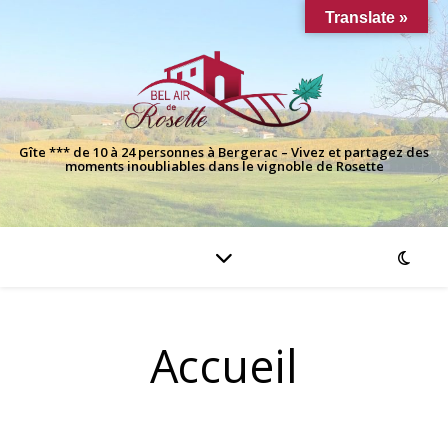
Translate »
Gîte *** de 10 à 24 personnes à Bergerac – Vivez et partagez des
moments inoubliables dans le vignoble de Rosette
Accueil