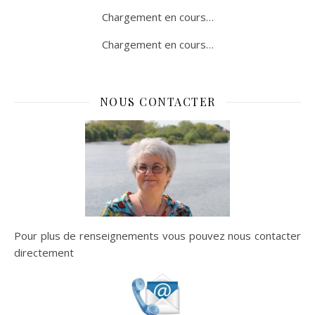
Chargement en cours…
Chargement en cours…
NOUS CONTACTER
Pour plus de renseignements vous pouvez nous contacter
directement