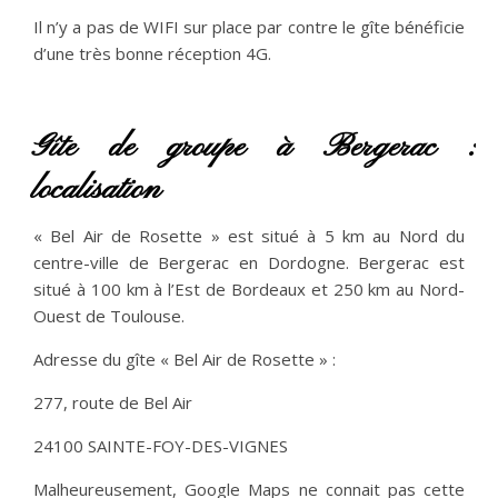
Il n’y a pas de WIFI sur place par contre le gîte bénéficie
d’une très bonne réception 4G.
Gîte de groupe à Bergerac :
localisation
« Bel Air de Rosette » est situé à 5 km au Nord du
centre-ville de Bergerac en Dordogne. Bergerac est
situé à 100 km à l’Est de Bordeaux et 250 km au Nord-
Ouest de Toulouse.
Adresse du gîte « Bel Air de Rosette » :
277, route de Bel Air
24100 SAINTE-FOY-DES-VIGNES
Malheureusement, Google Maps ne connait pas cette