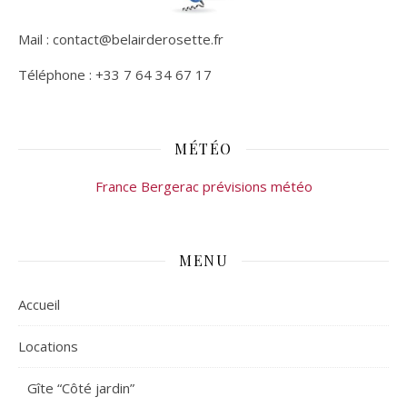
Mail : contact@belairderosette.fr
Téléphone : +33 7 64 34 67 17
MÉTÉO
France Bergerac prévisions météo
MENU
Accueil
Locations
Gîte “Côté jardin”