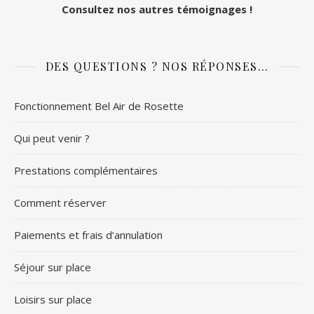
Consultez nos autres témoignages !
DES QUESTIONS ? NOS RÉPONSES…
Fonctionnement Bel Air de Rosette
Qui peut venir ?
Prestations complémentaires
Comment réserver
Paiements et frais d’annulation
Séjour sur place
Loisirs sur place