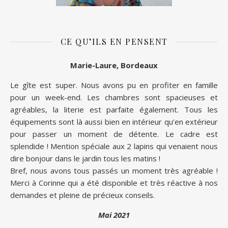
CE QU’ILS EN PENSENT
Marie-Laure, Bordeaux
Le gîte est super. Nous avons pu en profiter en famille
pour un week-end. Les chambres sont spacieuses et
agréables, la literie est parfaite également. Tous les
équipements sont là aussi bien en intérieur qu’en extérieur
pour passer un moment de détente. Le cadre est
splendide ! Mention spéciale aux 2 lapins qui venaient nous
dire bonjour dans le jardin tous les matins !
Bref, nous avons tous passés un moment très agréable !
Merci à Corinne qui a été disponible et très réactive à nos
demandes et pleine de précieux conseils.
Mai 2021