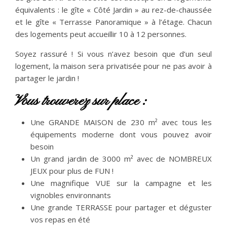
équivalents : le gîte « Côté Jardin » au rez-de-chaussée
et le gîte « Terrasse Panoramique » à l’étage. Chacun
des logements peut accueillir 10 à 12 personnes.
Soyez rassuré ! Si vous n’avez besoin que d’un seul
logement, la maison sera privatisée pour ne pas avoir à
partager le jardin !
Vous trouverez sur place :
Une GRANDE MAISON de 230 m² avec tous les
équipements moderne dont vous pouvez avoir
besoin
Un grand jardin de 3000 m² avec de NOMBREUX
JEUX pour plus de FUN !
Une magnifique VUE sur la campagne et les
vignobles environnants
Une grande TERRASSE pour partager et déguster
vos repas en été