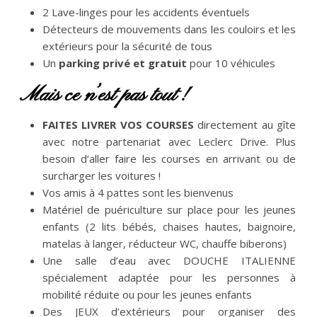
2 Lave-linges pour les accidents éventuels
Détecteurs de mouvements dans les couloirs et les
extérieurs pour la sécurité de tous
Un
parking privé et gratuit
pour 10 véhicules
Mais ce n’est pas tout !
FAITES LIVRER VOS COURSES
directement au gîte
avec notre partenariat avec Leclerc Drive. Plus
besoin d’aller faire les courses en arrivant ou de
surcharger les voitures !
Vos amis à 4 pattes sont les bienvenus
Matériel de puériculture sur place pour les jeunes
enfants (2 lits bébés, chaises hautes, baignoire,
matelas à langer, réducteur WC, chauffe biberons)
Une salle d’eau avec DOUCHE ITALIENNE
spécialement adaptée pour les personnes à
mobilité réduite ou pour les jeunes enfants
Des JEUX d’extérieurs pour organiser des