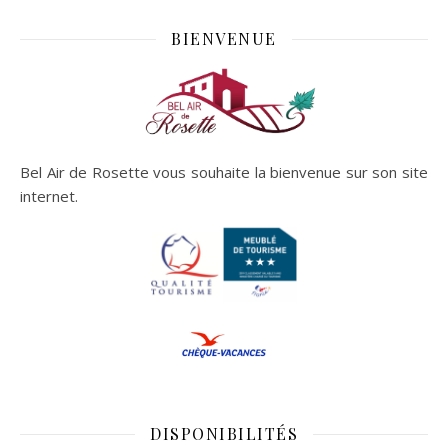
BIENVENUE
Bel Air de Rosette vous souhaite la bienvenue sur son site
internet.
DISPONIBILITÉS