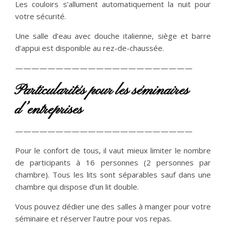
Les couloirs s’allument automatiquement la nuit pour
votre sécurité.
Une salle d’eau avec douche italienne, siège et barre
d’appui est disponible au rez-de-chaussée.
——————————————————————
Particularités pour les séminaires
d’entreprises
——————————————————————
Pour le confort de tous, il vaut mieux limiter le nombre
de participants à 16 personnes (2 personnes par
chambre). Tous les lits sont séparables sauf dans une
chambre qui dispose d’un lit double.
Vous pouvez dédier une des salles à manger pour votre
séminaire et réserver l’autre pour vos repas.