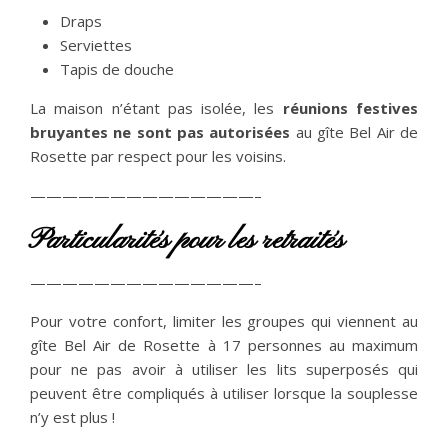
Draps
Serviettes
Tapis de douche
La maison n’étant pas isolée, les
réunions festives
bruyantes ne sont pas autorisées
au gîte Bel Air de
Rosette par respect pour les voisins.
——————————————–
Particularités pour les retraités
——————————————–
Pour votre confort, limiter les groupes qui viennent au
gîte Bel Air de Rosette à 17 personnes au maximum
pour ne pas avoir à utiliser les lits superposés qui
peuvent être compliqués à utiliser lorsque la souplesse
n’y est plus !