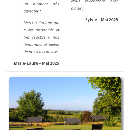
Nous reviendrons avec
un moment très
plaisir !
agréable !
Sylvie – Mai 2025
Merci à Corinne qui
a été disponible et
très réactive à nos
demandes et pleine
de précieux conseils.
Marie-Laure – Mai 2025