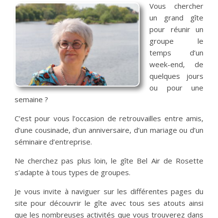
Vous chercher
un grand gîte
pour réunir un
groupe le
temps d’un
week-end, de
quelques jours
ou pour une
semaine ?
C’est pour vous l’occasion de retrouvailles entre amis,
d’une cousinade, d’un anniversaire, d’un mariage ou d’un
séminaire d’entreprise.
Ne cherchez pas plus loin, le gîte Bel Air de Rosette
s’adapte à tous types de groupes.
Je vous invite à naviguer sur les différentes pages du
site pour découvrir le gîte avec tous ses atouts ainsi
que les nombreuses activités que vous trouverez dans