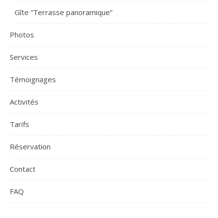
Gîte “Terrasse panoramique”
Photos
Services
Témoignages
Activités
Tarifs
Réservation
Contact
FAQ