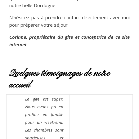
notre belle Dordogne.
N’hésitez pas à prendre contact directement avec moi
pour préparer votre séjour.
Corinne, propriétaire du gîte et conceptrice de ce site
internet
Quelques témoignages de notre
accueil
Le gîte est super.
Nous avons pu en
profiter en famille
pour un week-end.
Les chambres sont
spacieuses et