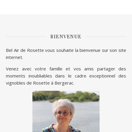
BIENVENUE
Bel Air de Rosette vous souhaite la bienvenue sur son site
internet.
Venez avec votre famille et vos amis partager des
moments inoubliables dans le cadre exceptionnel des
vignobles de Rosette à Bergerac.