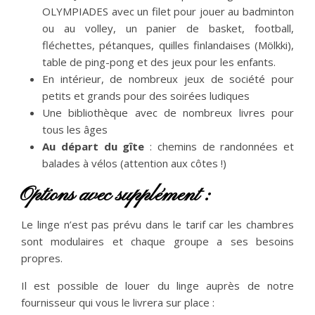
OLYMPIADES avec un filet pour jouer au badminton
ou au volley, un panier de basket, football,
fléchettes, pétanques, quilles finlandaises (Mölkki),
table de ping-pong et des jeux pour les enfants.
En intérieur, de nombreux jeux de société pour
petits et grands pour des soirées ludiques
Une bibliothèque avec de nombreux livres pour
tous les âges
Au départ du gîte
: chemins de randonnées et
balades à vélos (attention aux côtes !)
Options avec supplément :
Le linge n’est pas prévu dans le tarif car les chambres
sont modulaires et chaque groupe a ses besoins
propres.
Il est possible de louer du linge auprès de notre
fournisseur qui vous le livrera sur place :