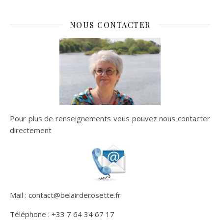
NOUS CONTACTER
Pour plus de renseignements vous pouvez nous contacter
directement
Mail : contact@belairderosette.fr
Téléphone : +33 7 64 34 67 17