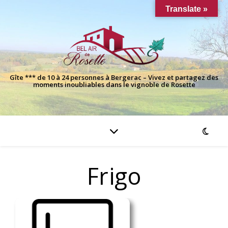
Translate »
Gîte *** de 10 à 24 personnes à Bergerac – Vivez et partagez des
moments inoubliables dans le vignoble de Rosette
Frigo