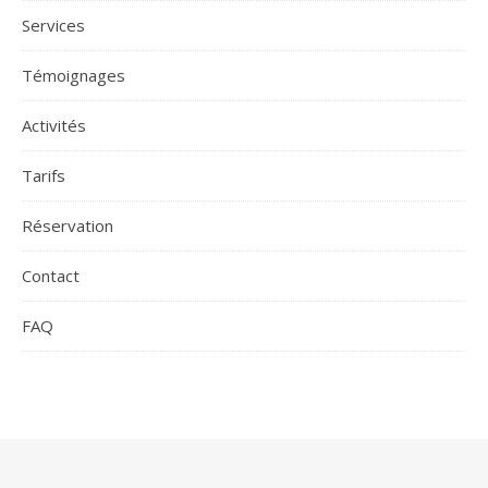
Services
Témoignages
Activités
Tarifs
Réservation
Contact
FAQ