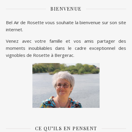
BIENVENUE
Bel Air de Rosette vous souhaite la bienvenue sur son site
internet.
Venez avec votre famille et vos amis partager des
moments inoubliables dans le cadre exceptionnel des
vignobles de Rosette à Bergerac.
CE QU’ILS EN PENSENT