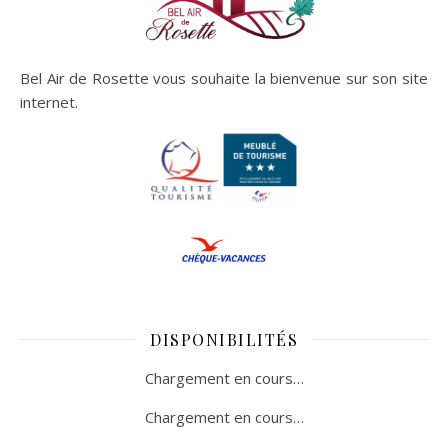
Bel Air de Rosette vous souhaite la bienvenue sur son site
internet.
DISPONIBILITÉS
Chargement en cours…
Chargement en cours…