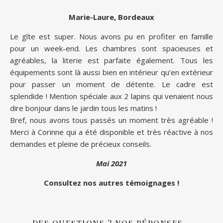
Marie-Laure, Bordeaux
Le gîte est super. Nous avons pu en profiter en famille
pour un week-end. Les chambres sont spacieuses et
agréables, la literie est parfaite également. Tous les
équipements sont là aussi bien en intérieur qu’en extérieur
pour passer un moment de détente. Le cadre est
splendide ! Mention spéciale aux 2 lapins qui venaient nous
dire bonjour dans le jardin tous les matins !
Bref, nous avons tous passés un moment très agréable !
Merci à Corinne qui a été disponible et très réactive à nos
demandes et pleine de précieux conseils.
Mai 2021
Consultez nos autres témoignages !