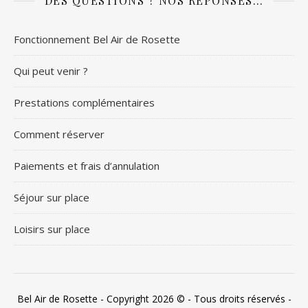
DES QUESTIONS ? NOS RÉPONSES…
Fonctionnement Bel Air de Rosette
Qui peut venir ?
Prestations complémentaires
Comment réserver
Paiements et frais d’annulation
Séjour sur place
Loisirs sur place
Bel Air de Rosette - Copyright 2026 © - Tous droits réservés -