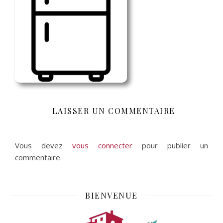
LAISSER UN COMMENTAIRE
Vous devez
vous connecter
pour publier un
commentaire.
BIENVENUE