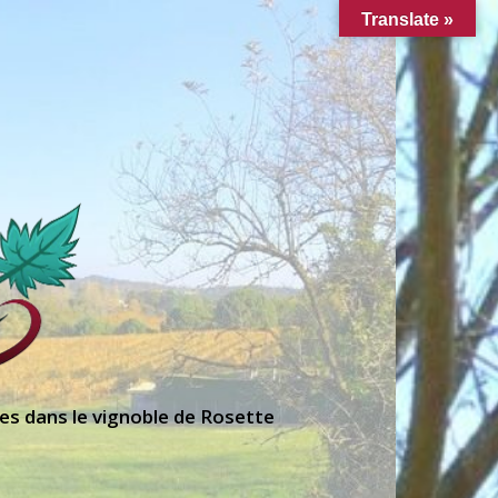
Translate »
es dans le vignoble de Rosette