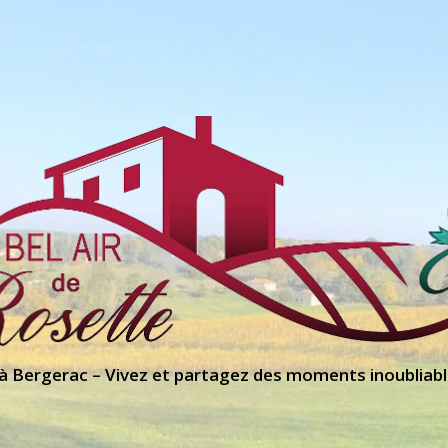
 à Bergerac – Vivez et partagez des moments inoubliabl