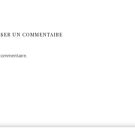
SSER UN COMMENTAIRE
 commentaire.