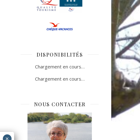
DISPONIBILITÉS
Chargement en cours…
Chargement en cours…
NOUS CONTACTER