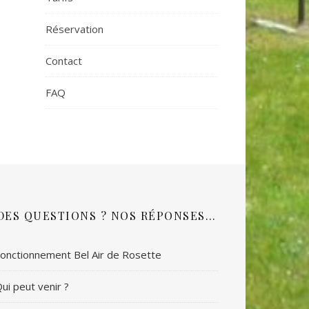
Réservation
Contact
FAQ
DES QUESTIONS ? NOS RÉPONSES…
onctionnement Bel Air de Rosette
ui peut venir ?