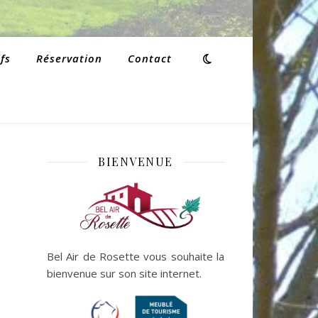
fs
Réservation
Contact
BIENVENUE
Bel Air de Rosette vous souhaite la
bienvenue sur son site internet.