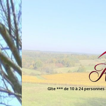
Gîte *** de 10 à 24 personnes