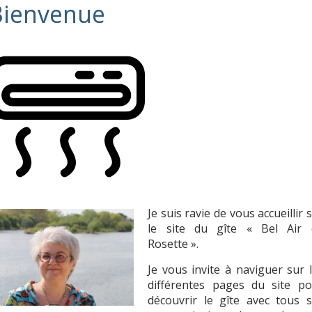
Je suis ravie de vous accueillir 
le site du gîte « Bel Air 
Rosette ».
Je vous invite à naviguer sur 
différentes pages du site po
découvrir le gîte avec tous 