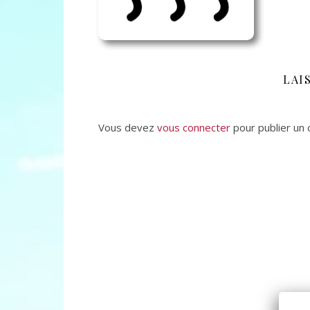
LAI
Vous devez
vous connecter
pour publier un