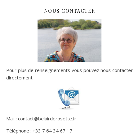
NOUS CONTACTER
Pour plus de renseignements vous pouvez nous contacter
directement
Mail : contact@belairderosette.fr
Téléphone : +33 7 64 34 67 17