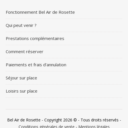
Fonctionnement Bel Air de Rosette
Qui peut venir ?
Prestations complémentaires
Comment réserver
Paiements et frais d’annulation
Séjour sur place
Loisirs sur place
Bel Air de Rosette - Copyright 2026 © - Tous droits réservés -
Conditions générales de vente
-
Mentions légales