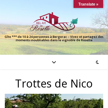
Translate »
Gîte *** de 10 à 24 personnes à Bergerac – Vivez et partagez des
moments inoubliables dans le vignoble de Rosette
Trottes de Nico
Lecteur
vidéo