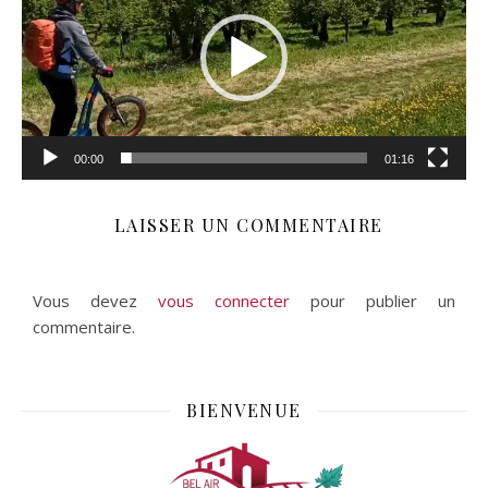
00:00
01:16
LAISSER UN COMMENTAIRE
Vous devez
vous connecter
pour publier un
commentaire.
BIENVENUE