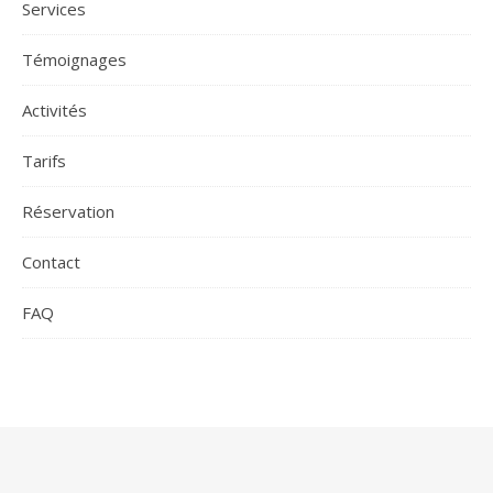
Services
Témoignages
Activités
Tarifs
Réservation
Contact
FAQ