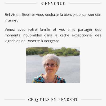
BIENVENUE
Bel Air de Rosette vous souhaite la bienvenue sur son site
internet.
Venez avec votre famille et vos amis partager des
moments inoubliables dans le cadre exceptionnel des
vignobles de Rosette à Bergerac.
CE QU’ILS EN PENSENT