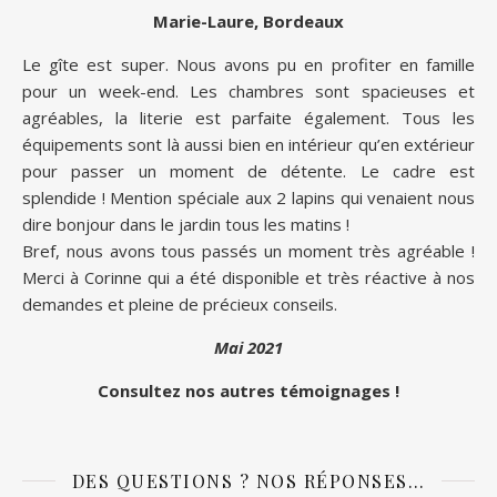
Marie-Laure, Bordeaux
Le gîte est super. Nous avons pu en profiter en famille
pour un week-end. Les chambres sont spacieuses et
agréables, la literie est parfaite également. Tous les
équipements sont là aussi bien en intérieur qu’en extérieur
pour passer un moment de détente. Le cadre est
splendide ! Mention spéciale aux 2 lapins qui venaient nous
dire bonjour dans le jardin tous les matins !
Bref, nous avons tous passés un moment très agréable !
Merci à Corinne qui a été disponible et très réactive à nos
demandes et pleine de précieux conseils.
Mai 2021
Consultez nos autres témoignages !
DES QUESTIONS ? NOS RÉPONSES…