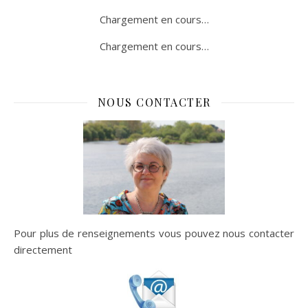
Chargement en cours…
Chargement en cours…
NOUS CONTACTER
Pour plus de renseignements vous pouvez nous contacter
directement