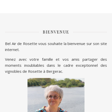
BIENVENUE
Bel Air de Rosette vous souhaite la bienvenue sur son site
internet.
Venez avec votre famille et vos amis partager des
moments inoubliables dans le cadre exceptionnel des
vignobles de Rosette à Bergerac.