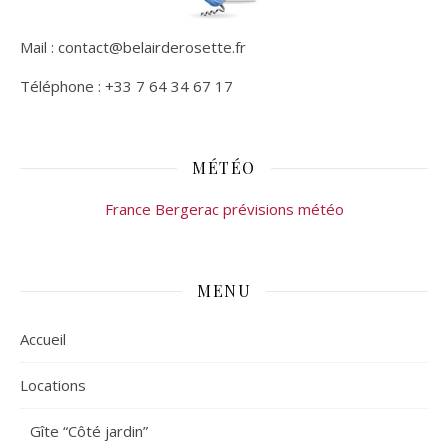
Mail : contact@belairderosette.fr
Téléphone : +33 7 64 34 67 17
MÉTÉO
France Bergerac prévisions météo
MENU
Accueil
Locations
Gîte “Côté jardin”