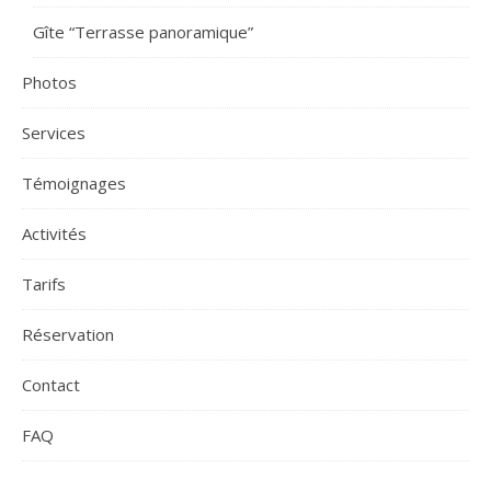
Gîte “Terrasse panoramique”
Photos
Services
Témoignages
Activités
Tarifs
Réservation
Contact
FAQ