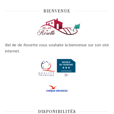
BIENVENUE
Bel Air de Rosette vous souhaite la bienvenue sur son site
internet.
DISPONIBILITÉS