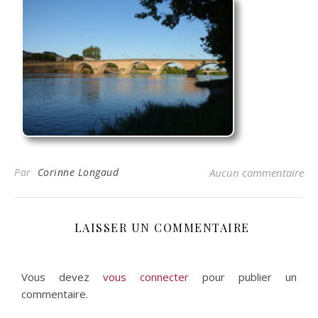
Par
Corinne Longaud
Aucun commentaire
LAISSER UN COMMENTAIRE
Vous devez
vous connecter
pour publier un
commentaire.