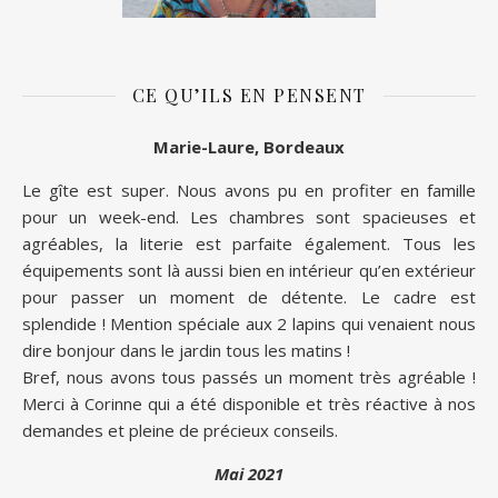
CE QU’ILS EN PENSENT
Marie-Laure, Bordeaux
Le gîte est super. Nous avons pu en profiter en famille
pour un week-end. Les chambres sont spacieuses et
agréables, la literie est parfaite également. Tous les
équipements sont là aussi bien en intérieur qu’en extérieur
pour passer un moment de détente. Le cadre est
splendide ! Mention spéciale aux 2 lapins qui venaient nous
dire bonjour dans le jardin tous les matins !
Bref, nous avons tous passés un moment très agréable !
Merci à Corinne qui a été disponible et très réactive à nos
demandes et pleine de précieux conseils.
Mai 2021