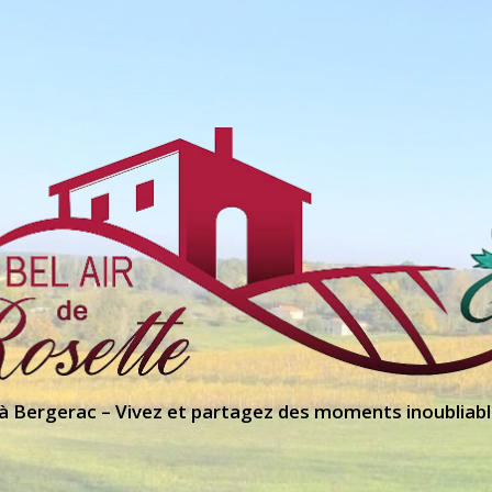
 à Bergerac – Vivez et partagez des moments inoubliabl