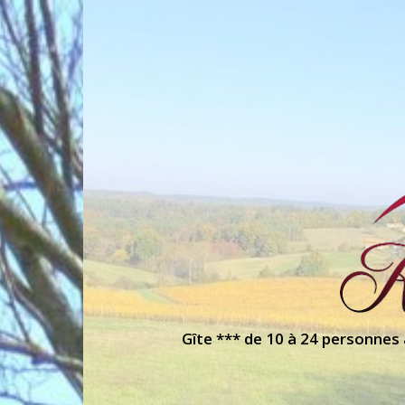
Gîte *** de 10 à 24 personnes