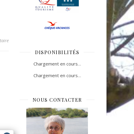
aire
DISPONIBILITÉS
Chargement en cours…
Chargement en cours…
NOUS CONTACTER