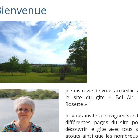
Je suis ravie de vous accueillir 
le site du gîte « Bel Air 
Rosette ».
Je vous invite à naviguer sur 
différentes pages du site po
découvrir le gîte avec tous 
atouts ainsi que les nombreu