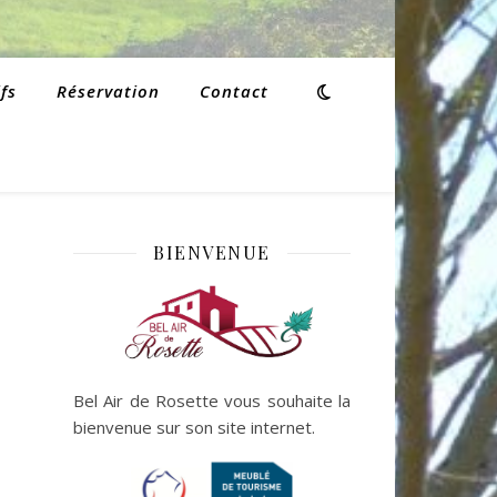
fs
Réservation
Contact
BIENVENUE
Bel Air de Rosette vous souhaite la
bienvenue sur son site internet.