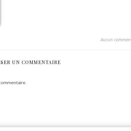
Aucun comment
SSER UN COMMENTAIRE
 commentaire.