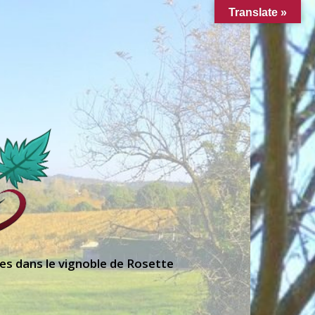
Translate »
es dans le vignoble de Rosette