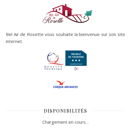
Bel Air de Rosette vous souhaite la bienvenue sur son site
internet.
DISPONIBILITÉS
Chargement en cours…