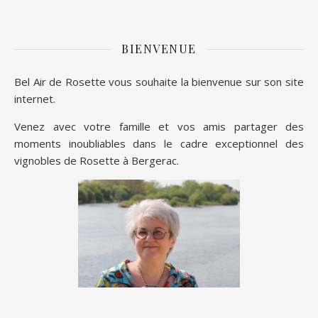
BIENVENUE
Bel Air de Rosette vous souhaite la bienvenue sur son site
internet.
Venez avec votre famille et vos amis partager des
moments inoubliables dans le cadre exceptionnel des
vignobles de Rosette à Bergerac.