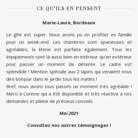
CE QU’ILS EN PENSENT
Marie-Laure, Bordeaux
Le gîte est super. Nous avons pu en profiter en famille
pour un week-end. Les chambres sont spacieuses et
agréables, la literie est parfaite également. Tous les
équipements sont là aussi bien en intérieur qu’en extérieur
pour passer un moment de détente. Le cadre est
splendide ! Mention spéciale aux 2 lapins qui venaient nous
dire bonjour dans le jardin tous les matins !
Bref, nous avons tous passés un moment très agréable !
Merci à Corinne qui a été disponible et très réactive à nos
demandes et pleine de précieux conseils.
Mai 2021
Consultez nos autres témoignages !