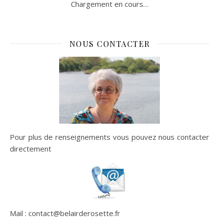
Chargement en cours…
NOUS CONTACTER
Pour plus de renseignements vous pouvez nous contacter
directement
Mail : contact@belairderosette.fr