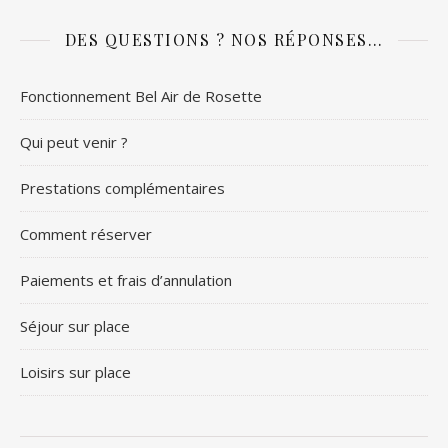
DES QUESTIONS ? NOS RÉPONSES…
Fonctionnement Bel Air de Rosette
Qui peut venir ?
Prestations complémentaires
Comment réserver
Paiements et frais d’annulation
Séjour sur place
Loisirs sur place