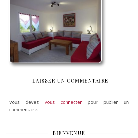
LAISSER UN COMMENTAIRE
Vous devez
vous connecter
pour publier un
commentaire.
BIENVENUE