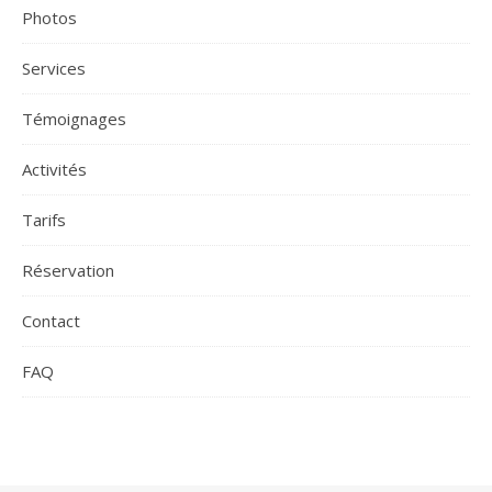
Photos
Services
Témoignages
Activités
Tarifs
Réservation
Contact
FAQ