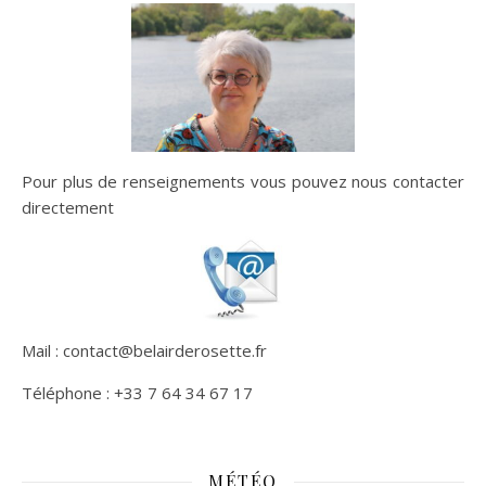
Pour plus de renseignements vous pouvez nous contacter
directement
Mail : contact@belairderosette.fr
Téléphone : +33 7 64 34 67 17
MÉTÉO