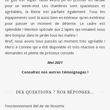
pour un week-end. Les chambres sont spacieuses et
agréables, la literie est parfaite également. Tous les
équipements sont là aussi bien en intérieur qu’en extérieur
pour passer un moment de détente. Le cadre est
splendide ! Mention spéciale aux 2 lapins qui venaient nous
dire bonjour dans le jardin tous les matins !
Bref, nous avons tous passés un moment très agréable !
Merci à Corinne qui a été disponible et très réactive à nos
demandes et pleine de précieux conseils.
Mai 2021
Consultez nos autres témoignages !
DES QUESTIONS ? NOS RÉPONSES…
Fonctionnement Bel Air de Rosette