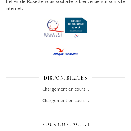
Bel Air de Rosette vous souhaite la bienvenue sur son site
internet.
DISPONIBILITÉS
Chargement en cours…
Chargement en cours…
NOUS CONTACTER