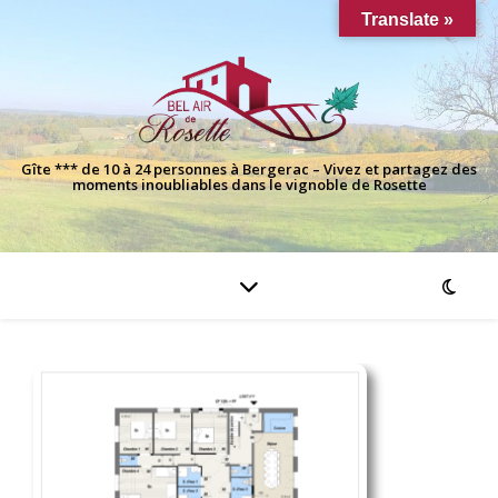
Translate »
Gîte *** de 10 à 24 personnes à Bergerac – Vivez et partagez des
moments inoubliables dans le vignoble de Rosette