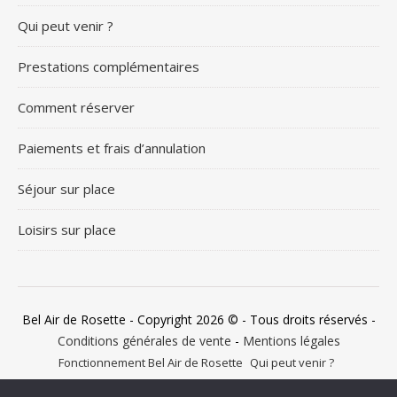
Qui peut venir ?
Prestations complémentaires
Comment réserver
Paiements et frais d’annulation
Séjour sur place
Loisirs sur place
Bel Air de Rosette - Copyright 2026 © - Tous droits réservés -
Conditions générales de vente
-
Mentions légales
Fonctionnement Bel Air de Rosette
Qui peut venir ?
Prestations complémentaires
Comment réserver