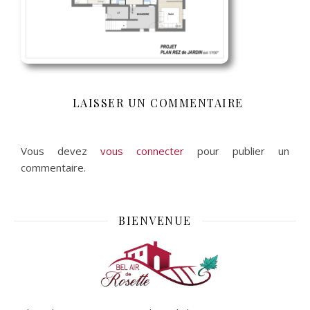
LAISSER UN COMMENTAIRE
Vous devez
vous connecter
pour publier un
commentaire.
BIENVENUE