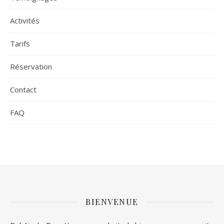
Activités
Tarifs
Réservation
Contact
FAQ
BIENVENUE