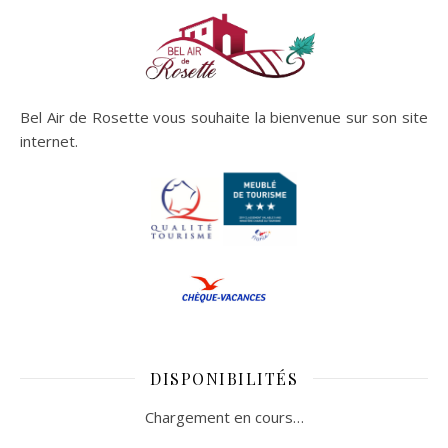
Bel Air de Rosette vous souhaite la bienvenue sur son site
internet.
DISPONIBILITÉS
Chargement en cours…