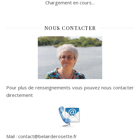
Chargement en cours…
NOUS CONTACTER
Pour plus de renseignements vous pouvez nous contacter
directement
Mail : contact@belairderosette.fr