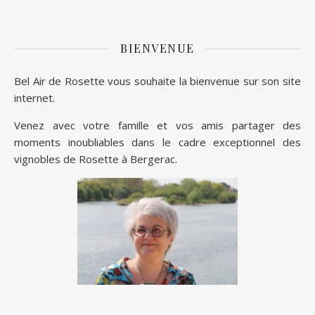
BIENVENUE
Bel Air de Rosette vous souhaite la bienvenue sur son site
internet.
Venez avec votre famille et vos amis partager des
moments inoubliables dans le cadre exceptionnel des
vignobles de Rosette à Bergerac.