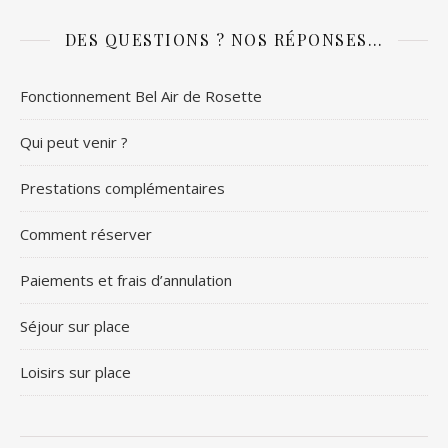
DES QUESTIONS ? NOS RÉPONSES…
Fonctionnement Bel Air de Rosette
Qui peut venir ?
Prestations complémentaires
Comment réserver
Paiements et frais d’annulation
Séjour sur place
Loisirs sur place