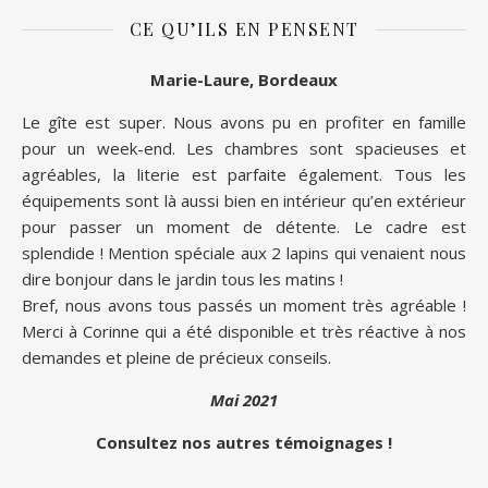
CE QU’ILS EN PENSENT
Marie-Laure, Bordeaux
Le gîte est super. Nous avons pu en profiter en famille
pour un week-end. Les chambres sont spacieuses et
agréables, la literie est parfaite également. Tous les
équipements sont là aussi bien en intérieur qu’en extérieur
pour passer un moment de détente. Le cadre est
splendide ! Mention spéciale aux 2 lapins qui venaient nous
dire bonjour dans le jardin tous les matins !
Bref, nous avons tous passés un moment très agréable !
Merci à Corinne qui a été disponible et très réactive à nos
demandes et pleine de précieux conseils.
Mai 2021
Consultez nos autres témoignages !