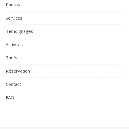
Photos
Services
Témoignages
Activités
Tarifs
Réservation
Contact
FAQ