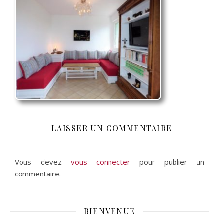
LAISSER UN COMMENTAIRE
Vous devez
vous connecter
pour publier un
commentaire.
BIENVENUE