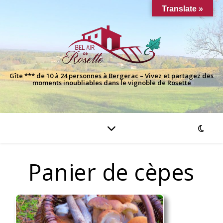
Translate »
Gîte *** de 10 à 24 personnes à Bergerac – Vivez et partagez des
moments inoubliables dans le vignoble de Rosette
Panier de cèpes