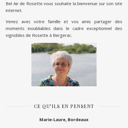
Bel Air de Rosette vous souhaite la bienvenue sur son site
internet.
Venez avec votre famille et vos amis partager des
moments inoubliables dans le cadre exceptionnel des
vignobles de Rosette à Bergerac.
CE QU’ILS EN PENSENT
Marie-Laure, Bordeaux