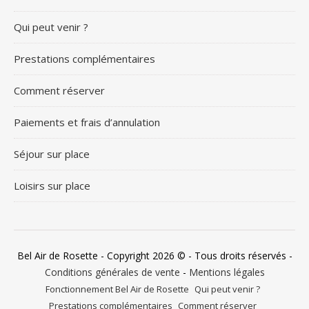
Qui peut venir ?
Prestations complémentaires
Comment réserver
Paiements et frais d’annulation
Séjour sur place
Loisirs sur place
Bel Air de Rosette - Copyright 2026 © - Tous droits réservés -
Conditions générales de vente
-
Mentions légales
Fonctionnement Bel Air de Rosette
Qui peut venir ?
Prestations complémentaires
Comment réserver