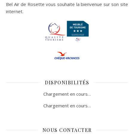
Bel Air de Rosette vous souhaite la bienvenue sur son site
internet.
DISPONIBILITÉS
Chargement en cours…
Chargement en cours…
NOUS CONTACTER