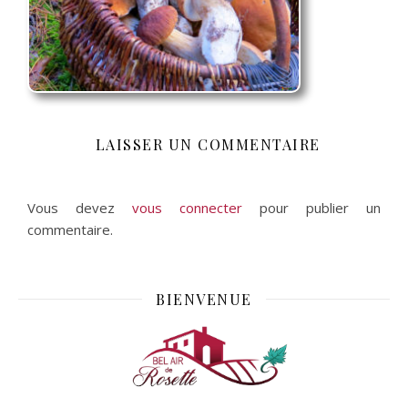
LAISSER UN COMMENTAIRE
Vous devez
vous connecter
pour publier un
commentaire.
BIENVENUE