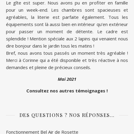
Le gîte est super. Nous avons pu en profiter en famille
pour un week-end. Les chambres sont spacieuses et
agréables, la literie est parfaite également. Tous les
équipements sont là aussi bien en intérieur qu’en extérieur
pour passer un moment de détente. Le cadre est
splendide ! Mention spéciale aux 2 lapins qui venaient nous
dire bonjour dans le jardin tous les matins !
Bref, nous avons tous passés un moment très agréable !
Merci à Corinne qui a été disponible et très réactive à nos
demandes et pleine de précieux conseils.
Mai 2021
Consultez nos autres témoignages !
DES QUESTIONS ? NOS RÉPONSES…
Fonctionnement Bel Air de Rosette