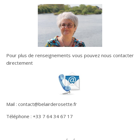
Pour plus de renseignements vous pouvez nous contacter
directement
Mail : contact@belairderosette.fr
Téléphone : +33 7 64 34 67 17