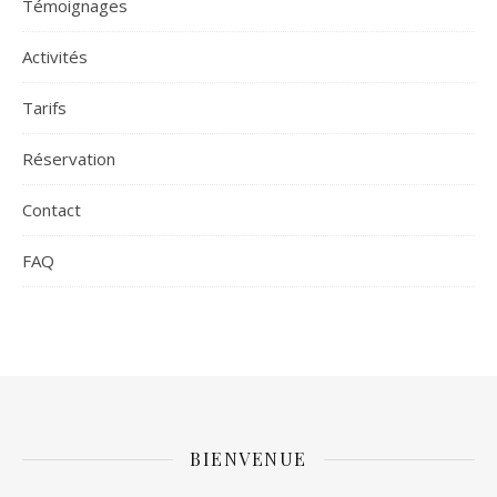
Témoignages
Activités
Tarifs
Réservation
Contact
FAQ
BIENVENUE