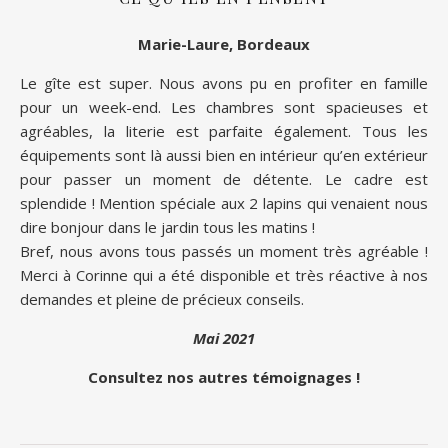
Marie-Laure, Bordeaux
Le gîte est super. Nous avons pu en profiter en famille
pour un week-end. Les chambres sont spacieuses et
agréables, la literie est parfaite également. Tous les
équipements sont là aussi bien en intérieur qu’en extérieur
pour passer un moment de détente. Le cadre est
splendide ! Mention spéciale aux 2 lapins qui venaient nous
dire bonjour dans le jardin tous les matins !
Bref, nous avons tous passés un moment très agréable !
Merci à Corinne qui a été disponible et très réactive à nos
demandes et pleine de précieux conseils.
Mai 2021
Consultez nos autres témoignages !