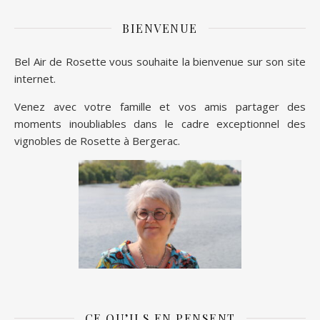
BIENVENUE
Bel Air de Rosette vous souhaite la bienvenue sur son site
internet.
Venez avec votre famille et vos amis partager des
moments inoubliables dans le cadre exceptionnel des
vignobles de Rosette à Bergerac.
CE QU’ILS EN PENSENT