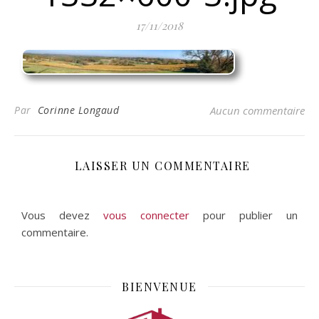
17/11/2018
Par
Corinne Longaud
Aucun commentaire
LAISSER UN COMMENTAIRE
Vous devez
vous connecter
pour publier un
commentaire.
BIENVENUE