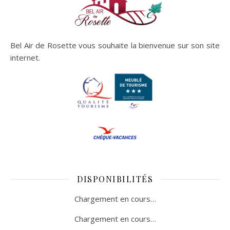
Bel Air de Rosette vous souhaite la bienvenue sur son site
internet.
DISPONIBILITÉS
Chargement en cours…
Chargement en cours…