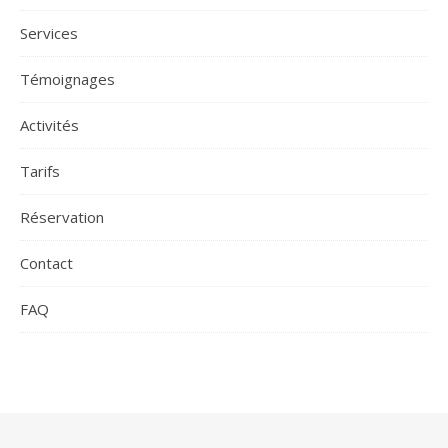
Services
Témoignages
Activités
Tarifs
Réservation
Contact
FAQ