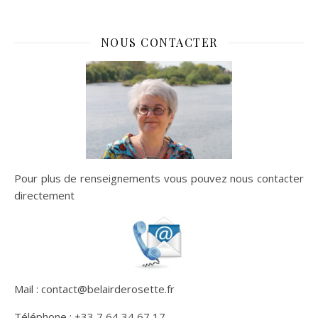
NOUS CONTACTER
Pour plus de renseignements vous pouvez nous contacter
directement
Mail : contact@belairderosette.fr
Téléphone : +33 7 64 34 67 17