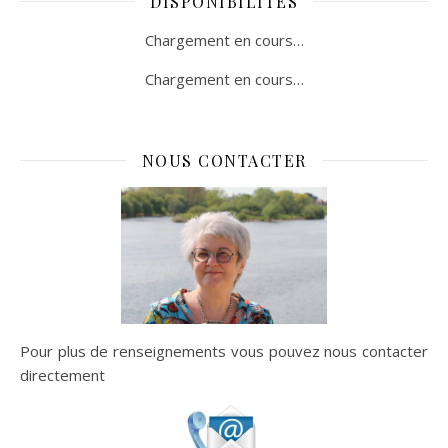
DISPONIBILITÉS
Chargement en cours…
Chargement en cours…
NOUS CONTACTER
Pour plus de renseignements vous pouvez nous contacter
directement