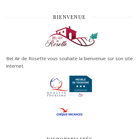
BIENVENUE
Bel Air de Rosette vous souhaite la bienvenue sur son site
internet.