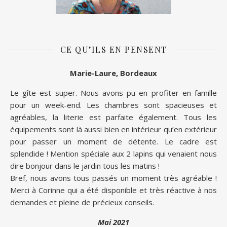
CE QU’ILS EN PENSENT
Marie-Laure, Bordeaux
Le gîte est super. Nous avons pu en profiter en famille
pour un week-end. Les chambres sont spacieuses et
agréables, la literie est parfaite également. Tous les
équipements sont là aussi bien en intérieur qu’en extérieur
pour passer un moment de détente. Le cadre est
splendide ! Mention spéciale aux 2 lapins qui venaient nous
dire bonjour dans le jardin tous les matins !
Bref, nous avons tous passés un moment très agréable !
Merci à Corinne qui a été disponible et très réactive à nos
demandes et pleine de précieux conseils.
Mai 2021