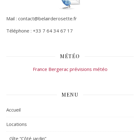
Mail : contact@belairderosette.fr
Téléphone : +33 7 64 34 67 17
MÉTÉO
France Bergerac prévisions météo
MENU
Accueil
Locations
Gîte “Côté jardin”