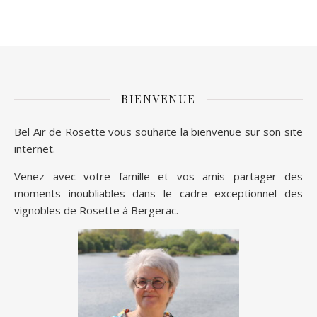
BIENVENUE
Bel Air de Rosette vous souhaite la bienvenue sur son site
internet.
Venez avec votre famille et vos amis partager des
moments inoubliables dans le cadre exceptionnel des
vignobles de Rosette à Bergerac.