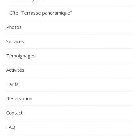
Gîte “Terrasse panoramique”
Photos
Services
Témoignages
Activités
Tarifs
Réservation
Contact
FAQ