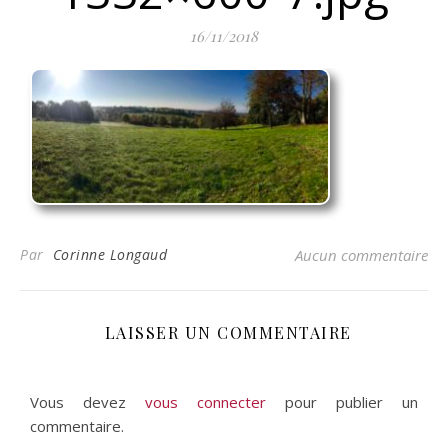
16/11/2018
Par
Corinne Longaud
Aucun commentaire
LAISSER UN COMMENTAIRE
Vous devez
vous connecter
pour publier un
commentaire.