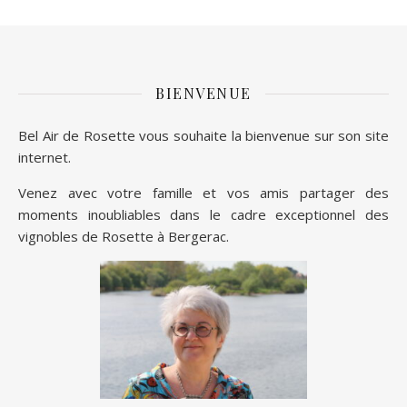
BIENVENUE
Bel Air de Rosette vous souhaite la bienvenue sur son site
internet.
Venez avec votre famille et vos amis partager des
moments inoubliables dans le cadre exceptionnel des
vignobles de Rosette à Bergerac.