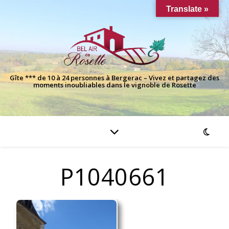
Translate »
Gîte *** de 10 à 24 personnes à Bergerac – Vivez et partagez des
moments inoubliables dans le vignoble de Rosette
P1040661