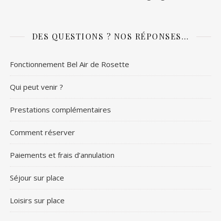
DES QUESTIONS ? NOS RÉPONSES…
Fonctionnement Bel Air de Rosette
Qui peut venir ?
Prestations complémentaires
Comment réserver
Paiements et frais d’annulation
Séjour sur place
Loisirs sur place