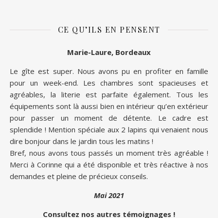
CE QU’ILS EN PENSENT
Marie-Laure, Bordeaux
Le gîte est super. Nous avons pu en profiter en famille
pour un week-end. Les chambres sont spacieuses et
agréables, la literie est parfaite également. Tous les
équipements sont là aussi bien en intérieur qu’en extérieur
pour passer un moment de détente. Le cadre est
splendide ! Mention spéciale aux 2 lapins qui venaient nous
dire bonjour dans le jardin tous les matins !
Bref, nous avons tous passés un moment très agréable !
Merci à Corinne qui a été disponible et très réactive à nos
demandes et pleine de précieux conseils.
Mai 2021
Consultez nos autres témoignages !