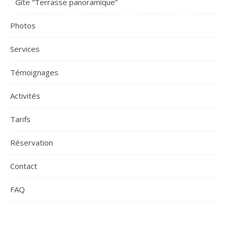
Gîte “Terrasse panoramique”
Photos
Services
Témoignages
Activités
Tarifs
Réservation
Contact
FAQ