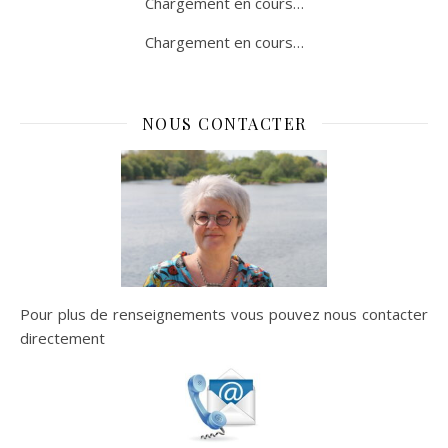
Chargement en cours…
Chargement en cours…
NOUS CONTACTER
Pour plus de renseignements vous pouvez nous contacter
directement