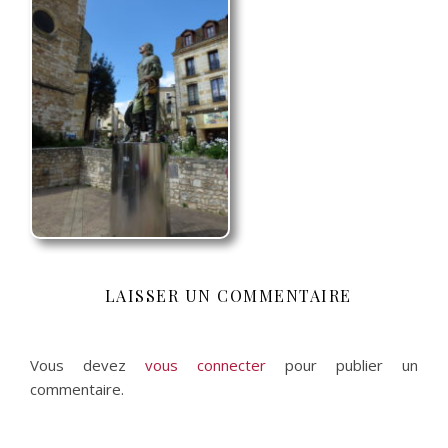
LAISSER UN COMMENTAIRE
Vous devez
vous connecter
pour publier un
commentaire.