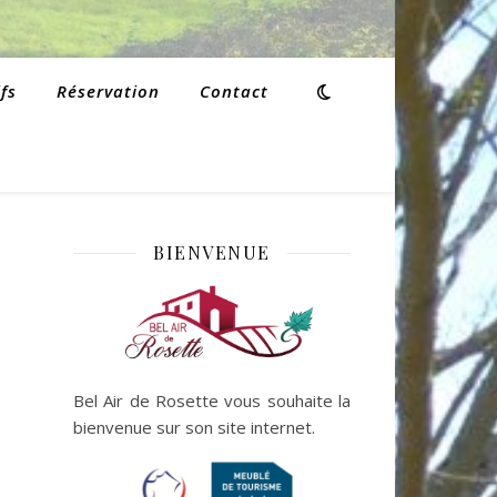
fs
Réservation
Contact
BIENVENUE
Bel Air de Rosette vous souhaite la
bienvenue sur son site internet.