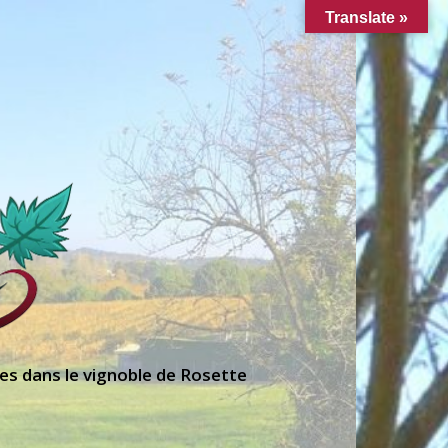
Translate »
es dans le vignoble de Rosette