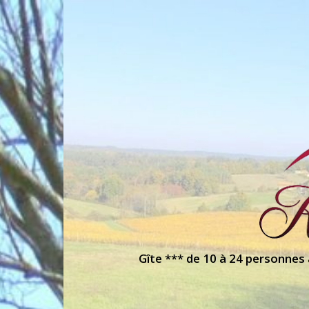
Gîte *** de 10 à 24 personnes