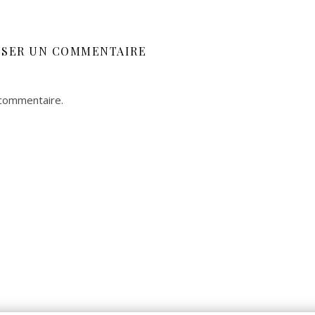
SSER UN COMMENTAIRE
 commentaire.