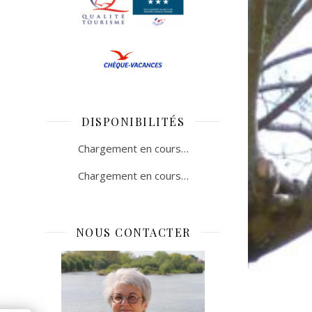
DISPONIBILITÉS
Chargement en cours…
Chargement en cours…
NOUS CONTACTER