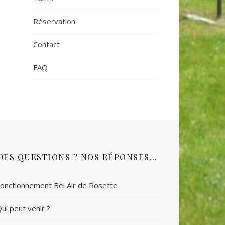
Réservation
Contact
FAQ
DES QUESTIONS ? NOS RÉPONSES…
onctionnement Bel Air de Rosette
ui peut venir ?