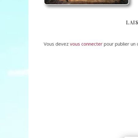
LAI
Vous devez
vous connecter
pour publier un