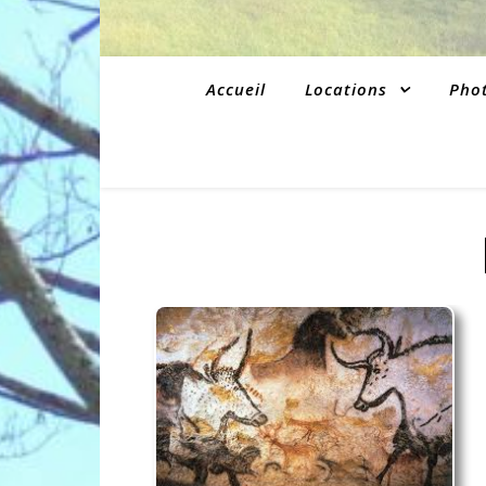
Accueil
Locations
Pho