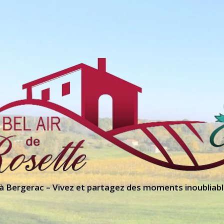
 à Bergerac – Vivez et partagez des moments inoubliabl