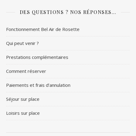
DES QUESTIONS ? NOS RÉPONSES…
Fonctionnement Bel Air de Rosette
Qui peut venir ?
Prestations complémentaires
Comment réserver
Paiements et frais d’annulation
Séjour sur place
Loisirs sur place