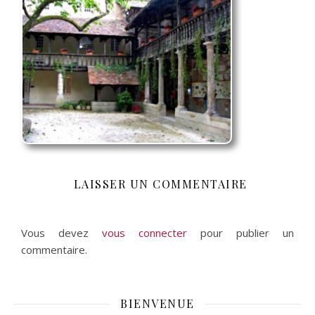
LAISSER UN COMMENTAIRE
Vous devez
vous connecter
pour publier un
commentaire.
BIENVENUE