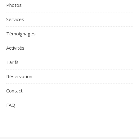
Photos
Services
Témoignages
Activités
Tarifs
Réservation
Contact
FAQ