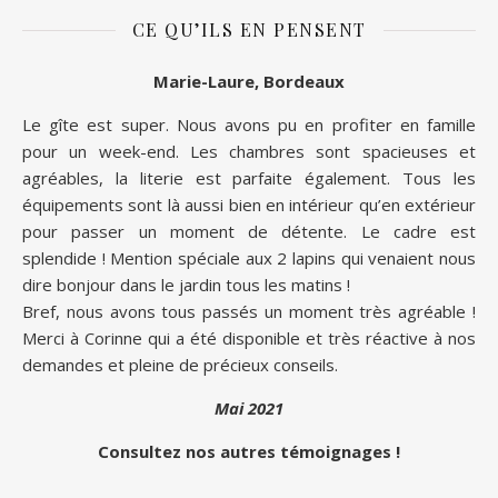
CE QU’ILS EN PENSENT
Marie-Laure, Bordeaux
Le gîte est super. Nous avons pu en profiter en famille
pour un week-end. Les chambres sont spacieuses et
agréables, la literie est parfaite également. Tous les
équipements sont là aussi bien en intérieur qu’en extérieur
pour passer un moment de détente. Le cadre est
splendide ! Mention spéciale aux 2 lapins qui venaient nous
dire bonjour dans le jardin tous les matins !
Bref, nous avons tous passés un moment très agréable !
Merci à Corinne qui a été disponible et très réactive à nos
demandes et pleine de précieux conseils.
Mai 2021
Consultez nos autres témoignages !