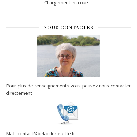
Chargement en cours…
NOUS CONTACTER
Pour plus de renseignements vous pouvez nous contacter
directement
Mail : contact@belairderosette.fr