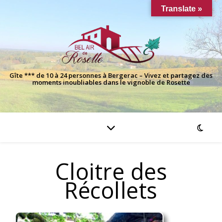
Translate »
Gîte *** de 10 à 24 personnes à Bergerac – Vivez et partagez des
moments inoubliables dans le vignoble de Rosette
Cloitre des
Récollets