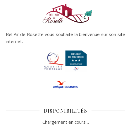
Bel Air de Rosette vous souhaite la bienvenue sur son site
internet.
DISPONIBILITÉS
Chargement en cours…