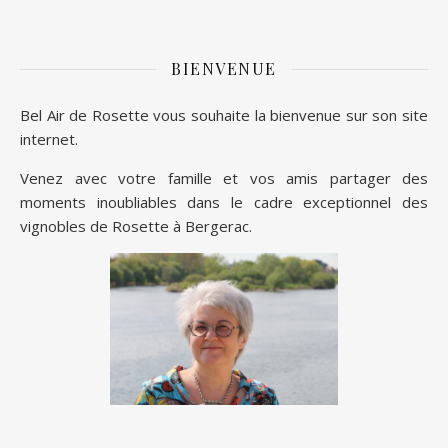
BIENVENUE
Bel Air de Rosette vous souhaite la bienvenue sur son site
internet.
Venez avec votre famille et vos amis partager des
moments inoubliables dans le cadre exceptionnel des
vignobles de Rosette à Bergerac.