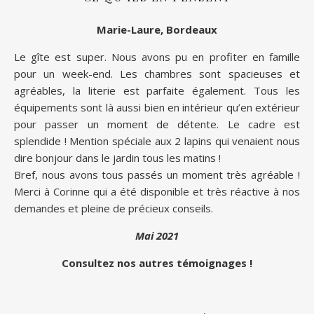
Marie-Laure, Bordeaux
Le gîte est super. Nous avons pu en profiter en famille
pour un week-end. Les chambres sont spacieuses et
agréables, la literie est parfaite également. Tous les
équipements sont là aussi bien en intérieur qu’en extérieur
pour passer un moment de détente. Le cadre est
splendide ! Mention spéciale aux 2 lapins qui venaient nous
dire bonjour dans le jardin tous les matins !
Bref, nous avons tous passés un moment très agréable !
Merci à Corinne qui a été disponible et très réactive à nos
demandes et pleine de précieux conseils.
Mai 2021
Consultez nos autres témoignages !