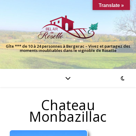
Translate »
Gîte *** de 10 à 24 personnes à Bergerac – Vivez et partagez des
moments inoubliables dans le vignoble de Rosette
Chateau
Monbazillac