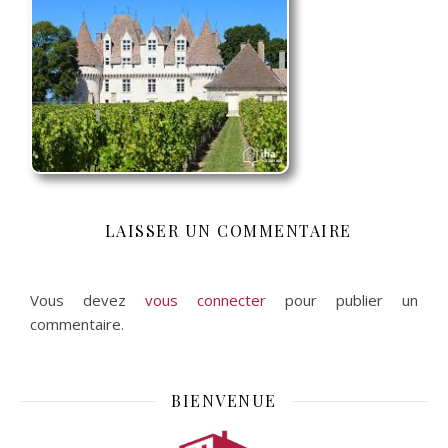
LAISSER UN COMMENTAIRE
Vous devez
vous connecter
pour publier un
commentaire.
BIENVENUE