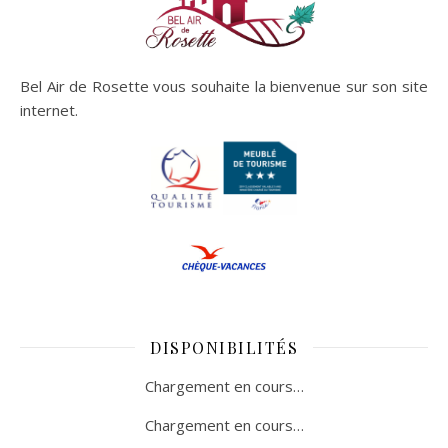
Bel Air de Rosette vous souhaite la bienvenue sur son site
internet.
DISPONIBILITÉS
Chargement en cours…
Chargement en cours…