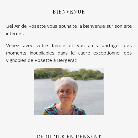
BIENVENUE
Bel Air de Rosette vous souhaite la bienvenue sur son site
internet.
Venez avec votre famille et vos amis partager des
moments inoubliables dans le cadre exceptionnel des
vignobles de Rosette à Bergerac.
CE QU’ILS EN PENSENT