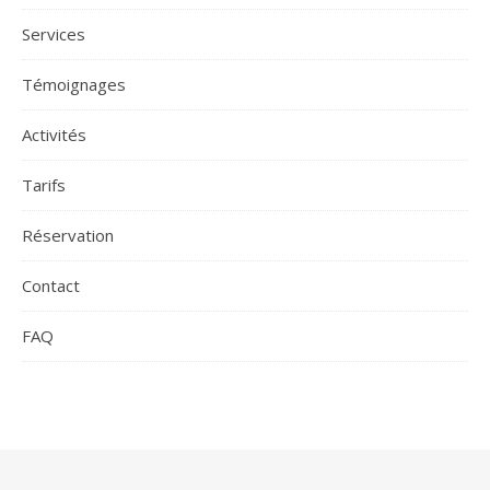
Services
Témoignages
Activités
Tarifs
Réservation
Contact
FAQ