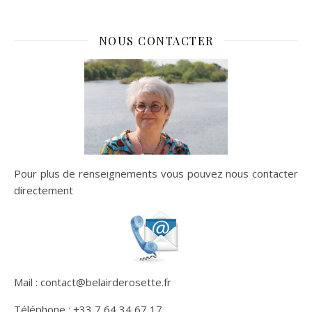
NOUS CONTACTER
Pour plus de renseignements vous pouvez nous contacter
directement
Mail : contact@belairderosette.fr
Téléphone : +33 7 64 34 67 17