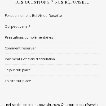
DES QUESTIONS ? NOS RÉPONSES…
Fonctionnement Bel Air de Rosette
Qui peut venir ?
Prestations complémentaires
Comment réserver
Paiements et frais d’annulation
Séjour sur place
Loisirs sur place
Bel Air de Rosette - Copyright 2026 © - Tous droits réservés -